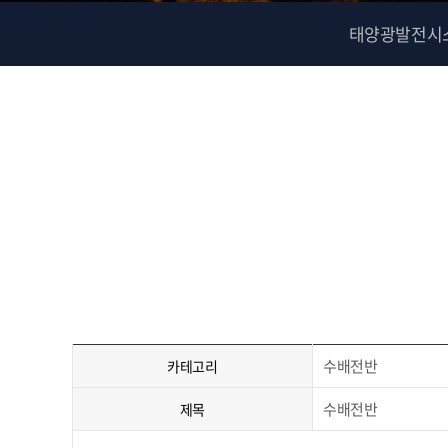
태양광발전시
수배전반
카테고리
수배전반
제목