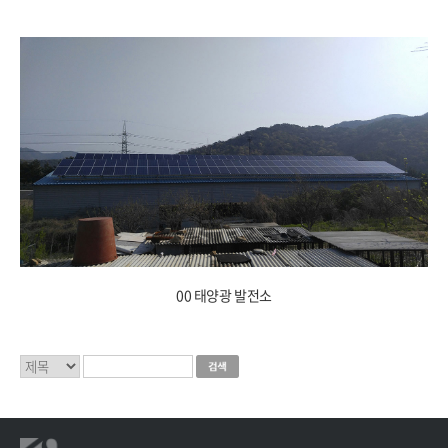
00 태양광 발전소